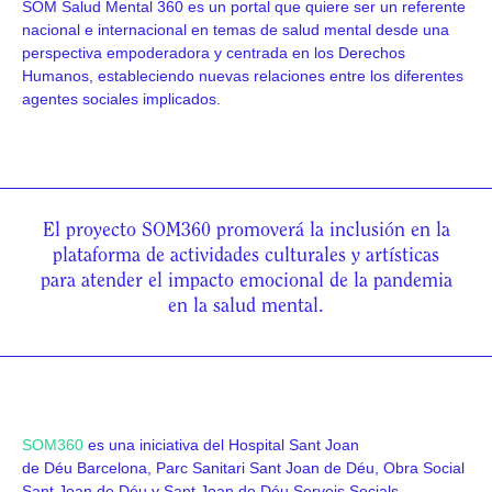
SOM Salud Mental 360 es un portal que quiere ser un referente
nacional e internacional en temas de salud mental desde una
perspectiva empoderadora y centrada en los Derechos
Humanos, estableciendo nuevas relaciones entre los diferentes
agentes sociales implicados.
El proyecto SOM360 promoverá la inclusión en la
plataforma de actividades culturales y artísticas
para atender el impacto emocional de la pandemia
en la salud mental.
SOM360
es una iniciativa del Hospital Sant Joan
de Déu Barcelona, Parc Sanitari Sant Joan de Déu, Obra Social
Sant Joan de Déu y Sant Joan de Déu Serveis Socials.