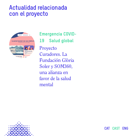
Actualidad relacionada
con el proyecto
Emergencia COVID-
19
Salud global
Proyecto
Curadores. La
Fundación Glòria
Soler y SOM360,
una alianza en
favor de la salud
mental
CAT
CAST
ENG