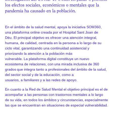
los efectos sociales, económicos o mentales que la
pandemia ha causado en la población.
En el ámbito de la salud mental, apoya la iniciativa SOM360,
una plataforma online creada por el Hospital Sant Joan de
Déu. El principal objetivo es ofrecer una atención integral,
humana, de calidad, centrada en la persona a lo largo de su
ciclo vital, garantizando una continuidad asistencial y
priorizando la atención a la población más
vulnerable. La plataforma digital constituye un nuevo
ecosistema de relaciones, con una mirada inclusiva de 360
grados que integra tanto a profesionales del ámbito de la salud,
del sector social y de la educación, como a
usuarios, a familiares y a las redes de apoyo.
En cuanto a la Red de Salud Mental el objetivo principal es el de
acompañar a las personas con trastornos mentales a lo largo
de su vida, en todos los ámbitos y circunstancias, especialmente
las que se encuentran en situaciones de especial vulnerabilidad.