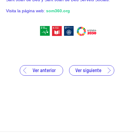
Visita la página web:
som360.org
Ver anterior
Ver siguiente