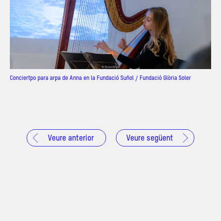
Conciertpo para arpa de Anna en la Fundació Suñol / Fundació Glòria Soler
Veure anterior
Veure següent