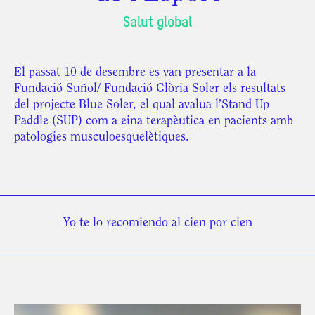
Salut global
El passat 10 de desembre es van presentar a la
Fundació Suñol/ Fundació Glòria Soler els resultats
del projecte Blue Soler, el qual avalua l’Stand Up
Paddle (SUP) com a eina terapèutica en pacients amb
patologies musculoesquelètiques.
Yo te lo recomiendo al cien por cien