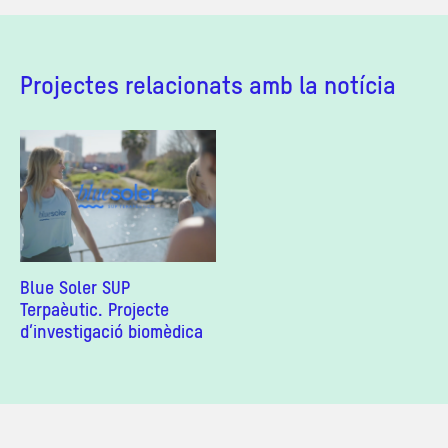
Projectes relacionats amb la notícia
Blue Soler SUP
Terpaèutic. Projecte
d’investigació biomèdica