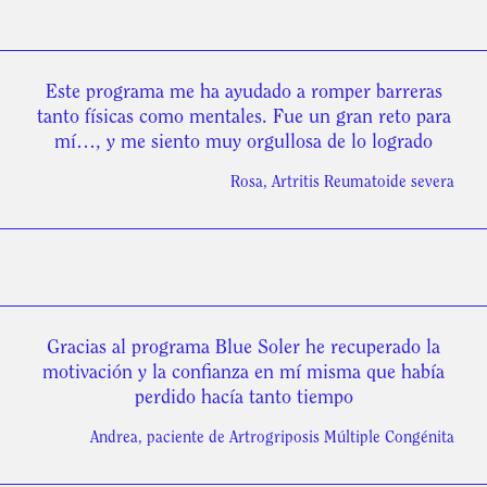
Este programa me ha ayudado a romper barreras
tanto físicas como mentales. Fue un gran reto para
mí…, y me siento muy orgullosa de lo logrado
Rosa, Artritis Reumatoide severa
Gracias al programa Blue Soler he recuperado la
motivación y la confianza en mí misma que había
perdido hacía tanto tiempo
Andrea, paciente de Artrogriposis Múltiple Congénita