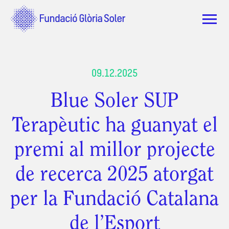
09.12.2025
Blue Soler SUP
Terapèutic ha guanyat el
premi al millor projecte
de recerca 2025 atorgat
per la Fundació Catalana
de l’Esport