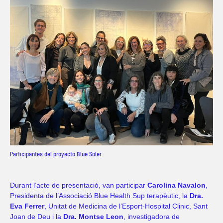
Participantes del proyecto Blue Soler
Durant l’acte de presentació, van participar
Carolina Navalon
,
Presidenta de l’Associació Blue Health Sup terapèutic, la
Dra.
Eva Ferrer
, Unitat de Medicina de l’Esport-Hospital Clinic, Sant
Joan de Deu i la
Dra. Montse Leon
, investigadora de