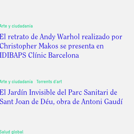
Arte y ciudadanía
El retrato de Andy Warhol realizado por
Christopher Makos se presenta en
IDIBAPS Clínic Barcelona
Arte y ciudadanía
Torrents d'art
El Jardín Invisible del Parc Sanitari de
Sant Joan de Déu, obra de Antoni Gaudí
Salud global