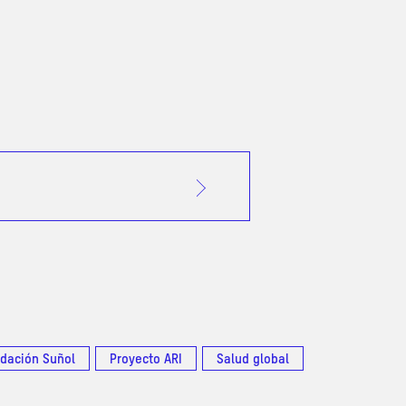
dación Suñol
Proyecto ARI
Salud global