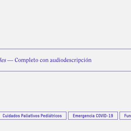
les
— Completo con audiodescripción
Cuidados Paliativos Pediátricos
Emergencia COVID-19
Fun