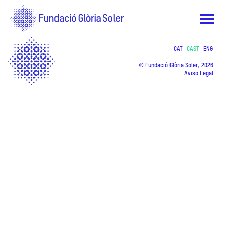
CAT
CAST
ENG
© Fundació Glòria Soler, 2026
Aviso Legal