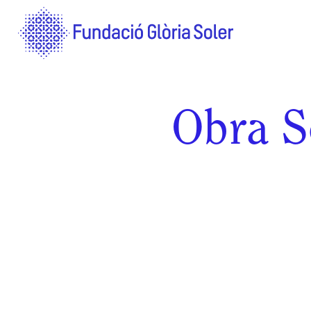
Obra S