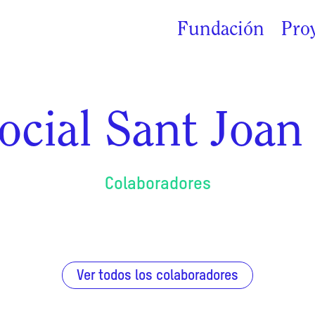
Fundación
Pro
ocial Sant Joan
Colaboradores
Ver todos los colaboradores